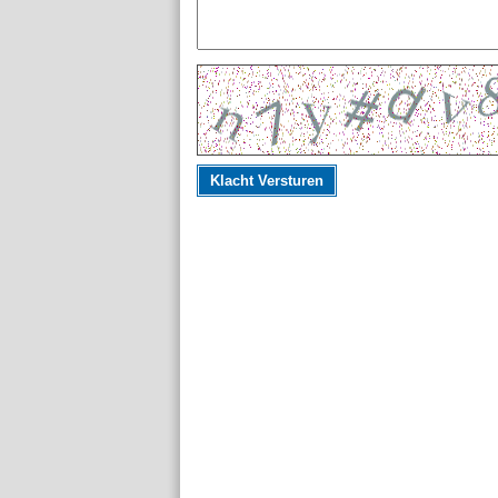
Klacht Versturen