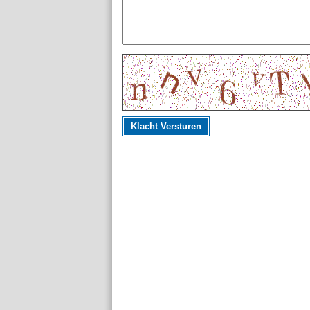
Klacht Versturen