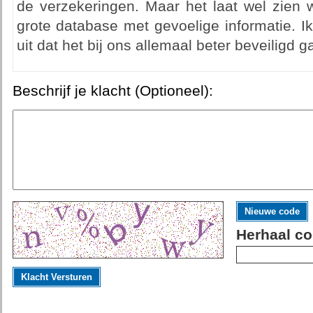
de verzekeringen. Maar het laat wel zien 
grote database met gevoelige informatie. Ik
uit dat het bij ons allemaal beter beveiligd
Beschrijf je klacht (Optioneel):
Nieuwe code
Herhaal co
Klacht Versturen