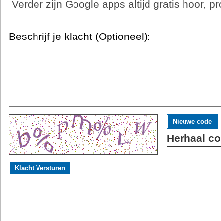
Verder zijn Google apps altijd gratis hoor, pr
Beschrijf je klacht (Optioneel):
Nieuwe code
Herhaal co
Klacht Versturen