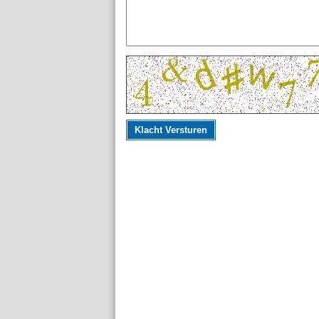
Klacht Versturen