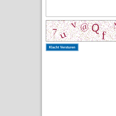
Klacht Versturen