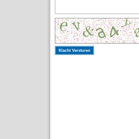
Klacht Versturen