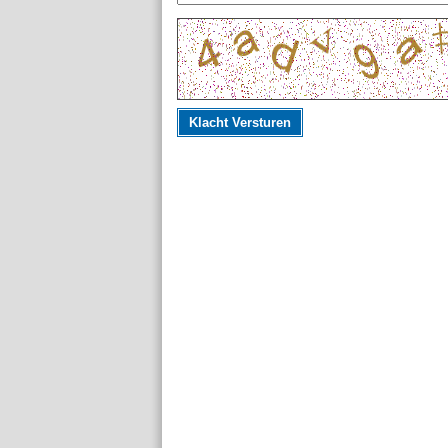
Klacht Versturen