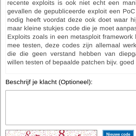
recente exploits is ook niet echt een man
gevallen de gepubliceerde exploit een PoC
nodig heeft voordat deze ook doet waar hij
maar kleine stukjes code die je moet aanp
Exploits zoals in een metasploit framework
mee testen, deze codes zijn allemaal we
die die geen verstand hebben van diepg
willen testen of bepaalde patchen bijv. goed
Beschrijf je klacht (Optioneel):
Nieuwe code