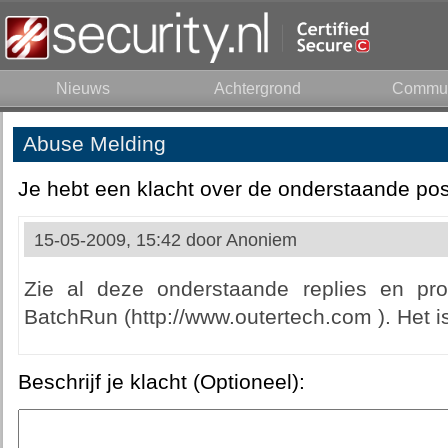
Nieuws
Achtergrond
Commun
Abuse Melding
Je hebt een klacht over de onderstaande pos
15-05-2009, 15:42 door
Anoniem
Zie al deze onderstaande replies en pro
BatchRun (http://www.outertech.com ). Het 
Beschrijf je klacht (Optioneel):