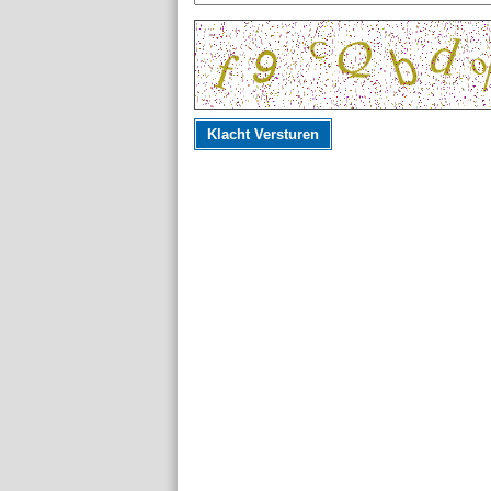
Klacht Versturen