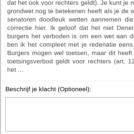
dat het ook voor rechters geldt). Je kunt je 
grondwet nog te betekenen heeft als je de 
senatoren doodleuk wetten aannemen die e
correctie hier. Ik geloof dat het niet De
burgers het verboden is om een wet aan de
ben ik het compleet met je redenatie eens.
Burgers mogen wel toetsen, maar dit heeft 
toetsingsverbod geldt voor rechters (art. 
het ...
Beschrijf je klacht (Optioneel):