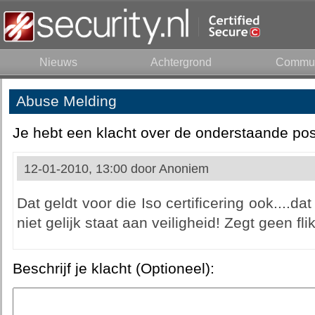
Nieuws
Achtergrond
Commun
Abuse Melding
Je hebt een klacht over de onderstaande pos
12-01-2010, 13:00 door
Anoniem
Dat geldt voor die Iso certificering ook....d
niet gelijk staat aan veiligheid! Zegt geen fli
Beschrijf je klacht (Optioneel):