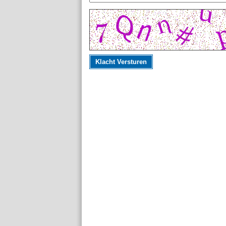
Klacht Versturen