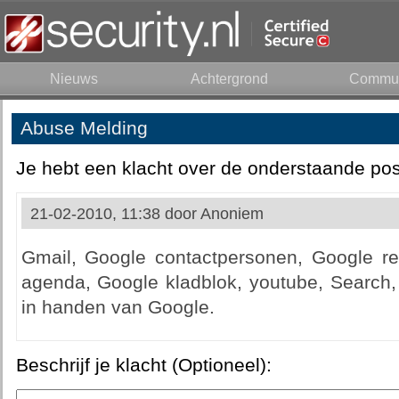
Nieuws
Achtergrond
Commun
Abuse Melding
Je hebt een klacht over de onderstaande pos
21-02-2010, 11:38 door
Anoniem
Gmail, Google contactpersonen, Google r
agenda, Google kladblok, youtube, Search, P
in handen van Google.
Beschrijf je klacht (Optioneel):