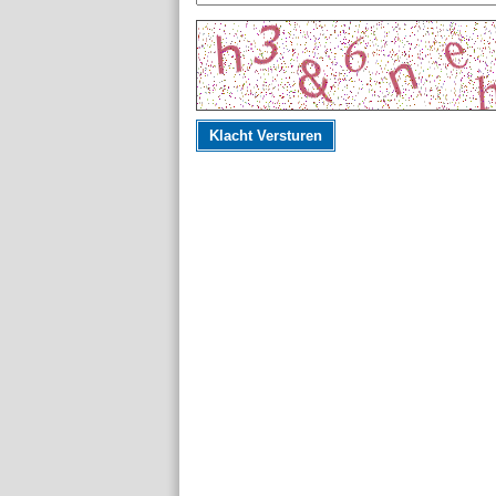
Klacht Versturen