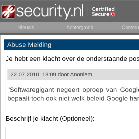
Nieuws
Achtergrond
Commun
Abuse Melding
Je hebt een klacht over de onderstaande pos
22-07-2010, 18:09 door
Anoniem
"Softwaregigant negeert oproep van Google.
bepaalt toch ook niet welk beleid Google hant
Beschrijf je klacht (Optioneel):