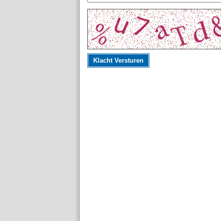
Klacht Versturen