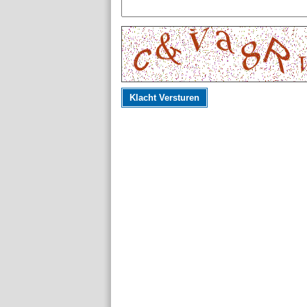
Klacht Versturen