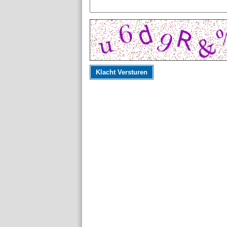
Klacht Versturen