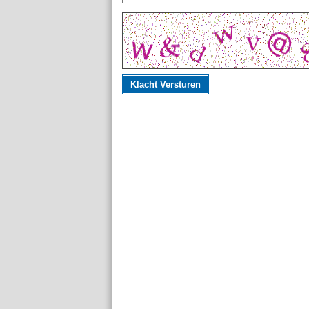
Klacht Versturen