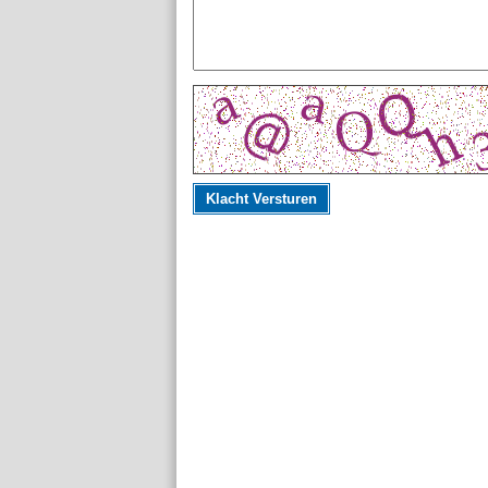
Klacht Versturen