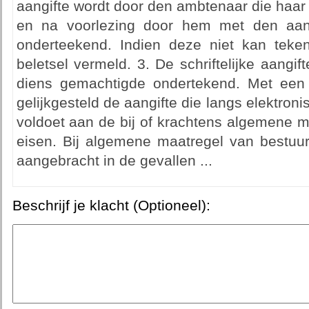
aangifte wordt door den ambtenaar die haar o
en na voorlezing door hem met den aan
onderteekend. Indien deze niet kan teke
beletsel vermeld. 3. De schriftelijke aangi
diens gemachtigde ondertekend. Met een 
gelijkgesteld de aangifte die langs elektron
voldoet aan de bij of krachtens algemene m
eisen. Bij algemene maatregel van bestu
aangebracht in de gevallen ...
Beschrijf je klacht (Optioneel):