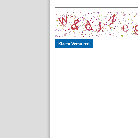
Klacht Versturen