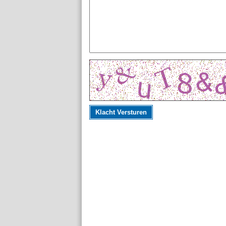
Klacht Versturen