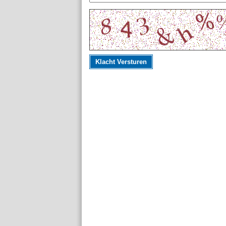
Klacht Versturen