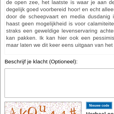
de open zee, het laatste is waar je aan de
degelijk goed voorbereid hoor! en echt alleen
door de scheepvaart en media dusdanig 
haast geen mogelijkheid is voor calamiteit
straks een geweldige levenservaring achte
kan pakken. Ik kan hier ook een pessimist
maar laten we dit keer eens uitgaan van het
Beschrijf je klacht (Optioneel):
Nieuwe code