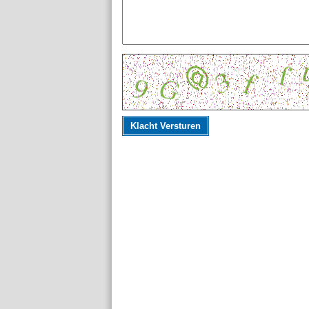
Klacht Versturen