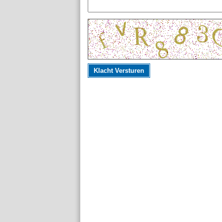
Klacht Versturen