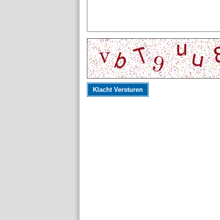
Klacht Versturen