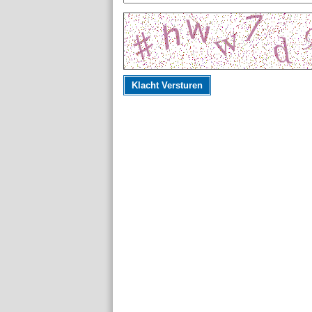
Klacht Versturen