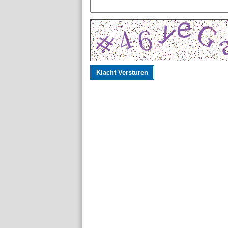
Klacht Versturen