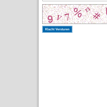
Klacht Versturen