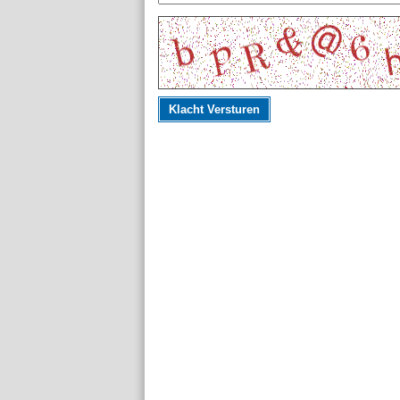
Klacht Versturen