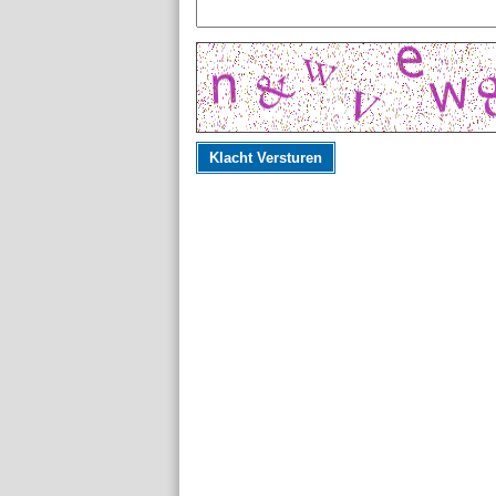
Klacht Versturen