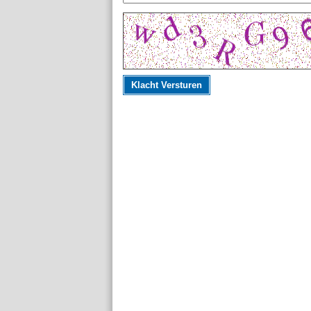
Klacht Versturen