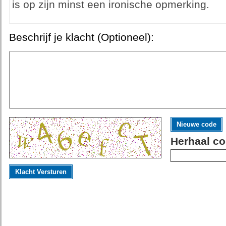
is op zijn minst een ironische opmerking.
Beschrijf je klacht (Optioneel):
Nieuwe code
Herhaal co
Klacht Versturen