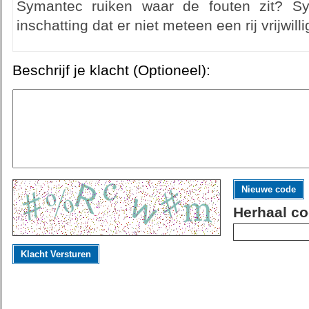
Symantec ruiken waar de fouten zit? Sy
inschatting dat er niet meteen een rij vrijwill
Beschrijf je klacht (Optioneel):
Nieuwe code
Herhaal co
Klacht Versturen