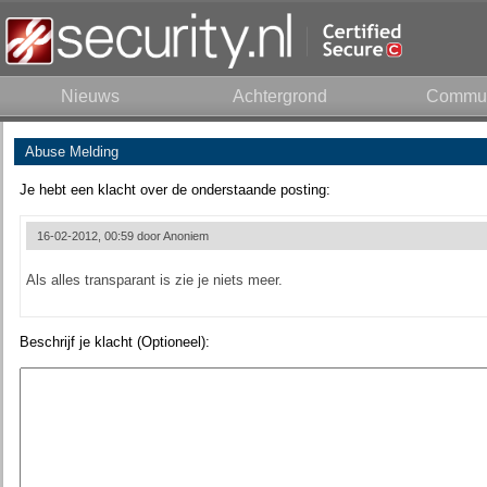
Nieuws
Achtergrond
Commun
Abuse Melding
Je hebt een klacht over de onderstaande posting:
16-02-2012, 00:59 door
Anoniem
Als alles transparant is zie je niets meer.
Beschrijf je klacht (Optioneel):