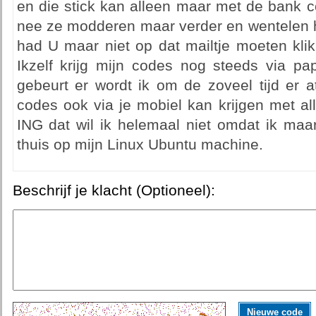
en die stick kan alleen maar met de bank 
nee ze modderen maar verder en wentelen he
had U maar niet op dat mailtje moeten klik
Ikzelf krijg mijn codes nog steeds via pap
gebeurt er wordt ik om de zoveel tijd er 
codes ook via je mobiel kan krijgen met al
ING dat wil ik helemaal niet omdat ik maar
thuis op mijn Linux Ubuntu machine.
Beschrijf je klacht (Optioneel):
Nieuwe code