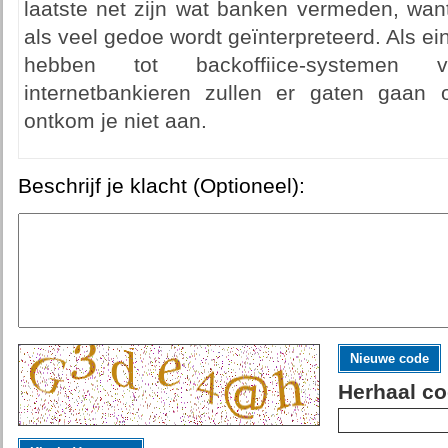
laatste net zijn wat banken vermeden, want
als veel gedoe wordt geïnterpreteerd. Als ei
hebben tot backoffiice-systemen 
internetbankieren zullen er gaten gaan 
ontkom je niet aan.
Beschrijf je klacht (Optioneel):
Nieuwe code
Herhaal co