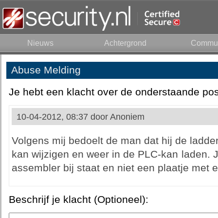
Nieuws
Achtergrond
Commun
Abuse Melding
Je hebt een klacht over de onderstaande pos
10-04-2012, 08:37 door
Anoniem
Volgens mij bedoelt de man dat hij de ladde
kan wijzigen en weer in de PLC-kan laden. 
assembler bij staat en niet een plaatje met 
Beschrijf je klacht (Optioneel):