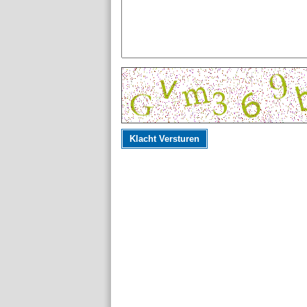
Klacht Versturen