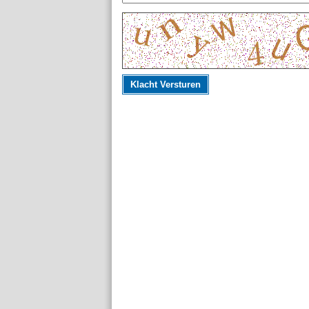
Klacht Versturen