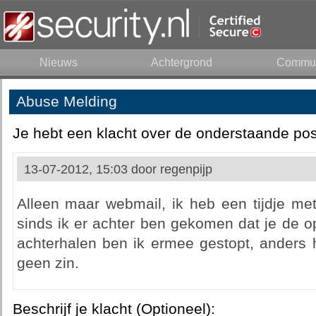
Nieuws
Achtergrond
Commun
Abuse Melding
Je hebt een klacht over de onderstaande pos
13-07-2012, 15:03 door
regenpijp
Alleen maar webmail, ik heb een tijdje me
sinds ik er achter ben gekomen dat je de 
achterhalen ben ik ermee gestopt, anders 
geen zin.
Beschrijf je klacht (Optioneel):