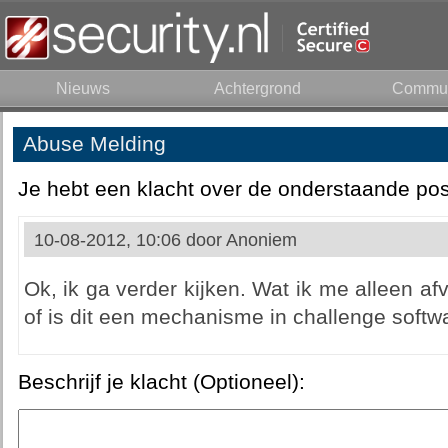
Nieuws
Achtergrond
Commun
Abuse Melding
Je hebt een klacht over de onderstaande pos
10-08-2012, 10:06 door
Anoniem
Ok, ik ga verder kijken. Wat ik me alleen af
of is dit een mechanisme in challenge softw
Beschrijf je klacht (Optioneel):