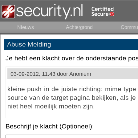
Nieuws
Achtergrond
Commun
Abuse Melding
Je hebt een klacht over de onderstaande pos
03-09-2012, 11:43 door
Anoniem
kleine push in de juiste richting: mime typ
source van de target pagina bekijken, als je
niet heel moeilijk moeten zijn.
Beschrijf je klacht (Optioneel):