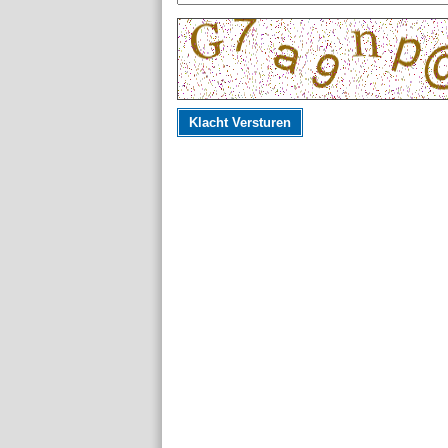
Klacht Versturen