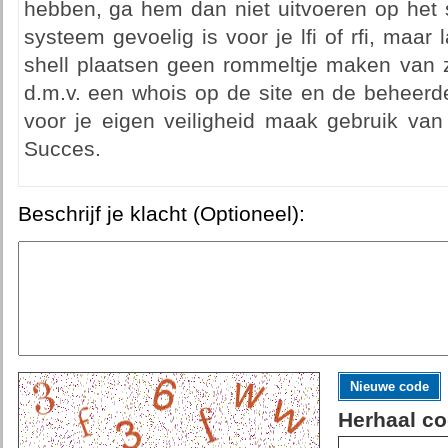
hebben, ga hem dan niet uitvoeren op het s
systeem gevoelig is voor je lfi of rfi, maar
shell plaatsen geen rommeltje maken van zi
d.m.v. een whois op de site en de beheerde
voor je eigen veiligheid maak gebruik van 
Succes.
Beschrijf je klacht (Optioneel):
Nieuwe code
Herhaal co