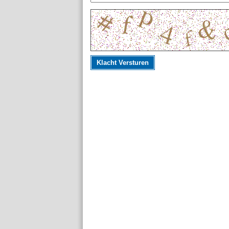
Klacht Versturen